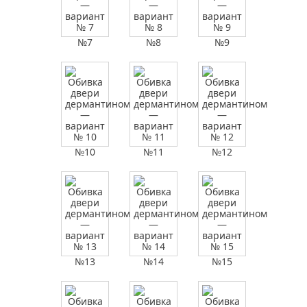
№7
№8
№9
№10
№11
№12
№13
№14
№15