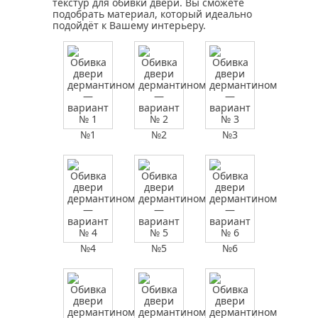
текстур для обивки двери. Вы сможете
подобрать материал, который идеально
подойдёт к Вашему интерьеру.
№1
№2
№3
№4
№5
№6