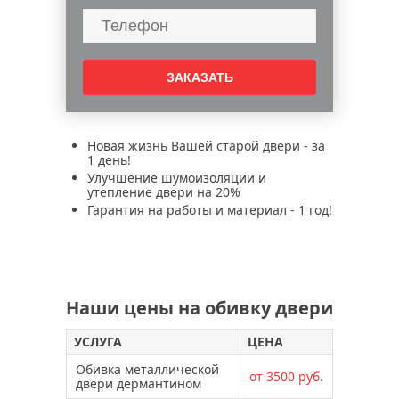
Новая жизнь Вашей старой двери - за
1 день!
Улучшение шумоизоляции и
утепление двери на 20%
Гарантия на работы и материал - 1 год!
Наши цены на обивку двери
УСЛУГА
ЦЕНА
Обивка металлической
от 3500 руб.
двери дермантином