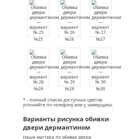
№25
№26
№27
№28
№29
№30
* - полный список доступных цветов
уточняйте по телефону или у замерщика.
Варианты рисунка обивки
двери дермантином
Наши мастера по обивке двери