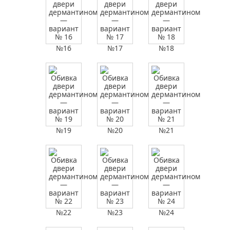
№16
№17
№18
№19
№20
№21
№22
№23
№24