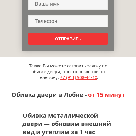
Также Вы можете оставить заявку по
обивке двери, просто позвонив по
телефону:
+7 (911)
908-44-10
.
Обивка двери в Лобне -
от 15 минут
Обивка металлической
двери — обновим внешний
вид и утеплим за 1 час