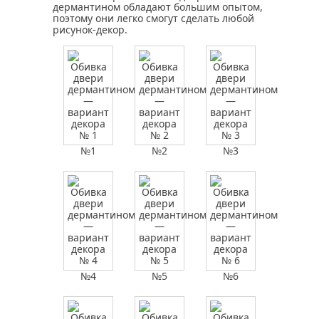
дермантином обладают большим опытом,
поэтому они легко смогут сделать любой
рисунок-декор.
№1
№2
№3
№4
№5
№6